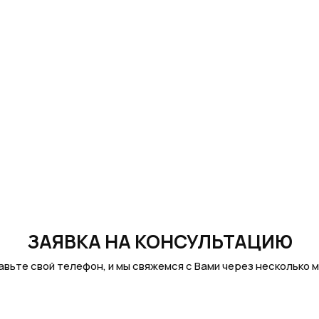
ЗАЯВКА НА КОНСУЛЬТАЦИЮ
вьте свой телефон, и мы свяжемся с Вами через несколько 