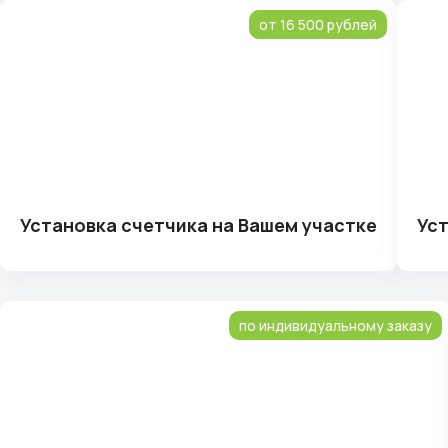
от 16 500 рублей
Установка счетчика на Вашем участке
Уст
по индивидуальному заказу