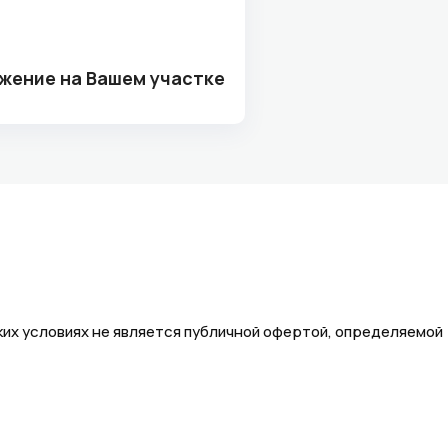
жение на Вашем участке
их условиях не является публичной офертой, определяемой