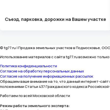
Съезд, парковка, дорожки на Вашем участке
© tg77.ru | Продажа земельных участков в Подмосковье, ООО
Использование материалов с сайта tg77.ru возможно тольк
Политика конфиденциальности
Согласие на обработку персональных данных
Согласие на получение информационных рассылок
Обращаем ваше внимание на то, что данный интернет-сайт 
положениями Статьи 437 Гражданского кодекса Российской
Работаем по всей Московской области
Режим работы земельного эксперта: