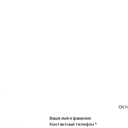
Оста
Ваше имя и фамилия
Контактный телефон *