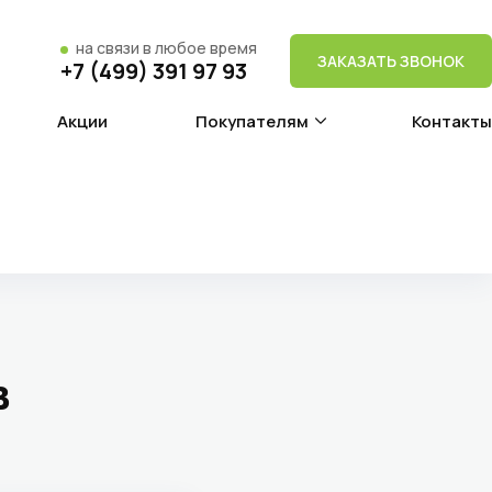
на связи в любое время
ЗАКАЗАТЬ ЗВОНОК
+7 (499) 391 97 93
Акции
Покупателям
Контакты
в