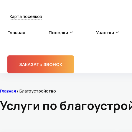
Карта поселков
Главная
Поселки
Участки
+7 (499) 391 97 93
ЗАКАЗАТЬ ЗВОНОК
Главная
/
Благоустройство
Услуги по благоустро