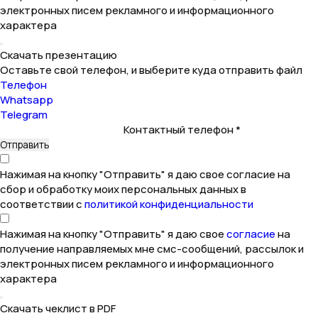
электронных писем рекламного и информационного
характера
Скачать презентацию
Оставьте свой телефон, и выберите куда отправить файл
Телефон
Whatsapp
Telegram
Контактный телефон *
Нажимая на кнопку "Отправить" я даю свое согласие на
сбор и обработку моих персональных данных в
соответствии с
политикой конфиденциальности
Нажимая на кнопку "Отправить" я даю свое
согласие
на
получение направляемых мне смс-сообщений, рассылок и
электронных писем рекламного и информационного
характера
Скачать чеклист в PDF