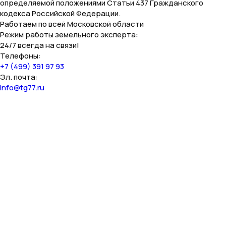
определяемой положениями Статьи 437 Гражданского
кодекса Российской Федерации.
Работаем по всей Московской области
Режим работы земельного эксперта:
24/7 всегда на связи!
Телефоны:
+7 (499) 391 97 93
Эл. почта:
info@tg77.ru