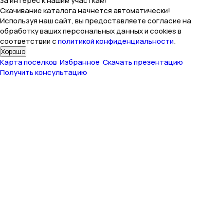
за интерес к нашим участкам!
Скачивание каталога начнется автоматически!
Используя наш сайт, вы предоставляете согласие на
обработку ваших персональных данных и cookies в
соответствии с
политикой конфиденциальности
.
Хорошо
Карта поселков
Избранное
Скачать презентацию
Получить консультацию