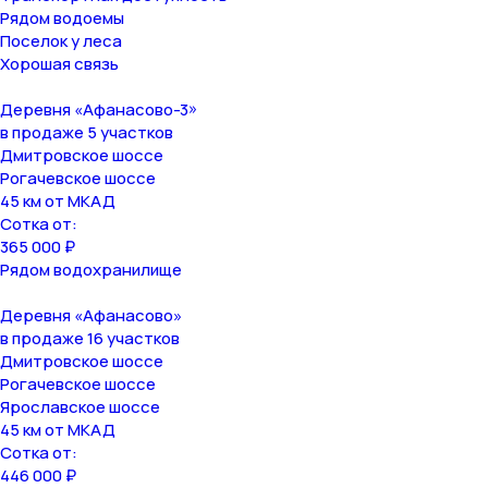
Рядом водоемы
Поселок у леса
Хорошая связь
Деревня «Афанасово-3»
в продаже 5 участков
Дмитровское шоссе
Рогачевское шоссе
45 км от МКАД
Сотка от:
365 000 ₽
Рядом водохранилище
Деревня «Афанасово»
в продаже 16 участков
Дмитровское шоссе
Рогачевское шоссе
Ярославское шоссе
45 км от МКАД
Сотка от:
446 000 ₽