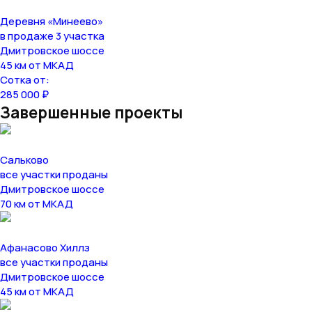
Деревня «Минеево»
в продаже 3 участка
Дмитровское шоссе
45 км от МКАД
Сотка от:
285 000 ₽
Завершенные проекты
Сальково
все участки проданы
Дмитровское шоссе
70 км от МКАД
Афанасово Хиллз
все участки проданы
Дмитровское шоссе
45 км от МКАД