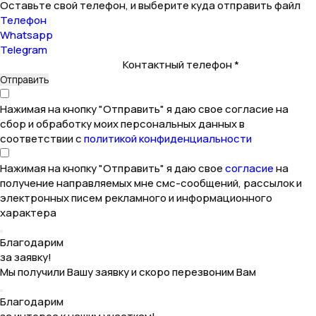
Оставьте свой телефон, и выберите куда отправить файл
Телефон
Whatsapp
Telegram
Контактный телефон *
Нажимая на кнопку "Отправить" я даю свое согласие на
сбор и обработку моих персональных данных в
соответствии с
политикой конфиденциальности
Нажимая на кнопку "Отправить" я даю свое
согласие
на
получение направляемых мне смс-сообщений, рассылок и
электронных писем рекламного и информационного
характера
Благодарим
за заявку!
Мы получили Вашу заявку и скоро перезвоним Вам
Благодарим