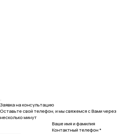
Заявка на консультацию
Оставьте свой телефон, и мы свяжемся с Вами через
несколько минут
Ваше имя и фамилия
Контактный телефон *