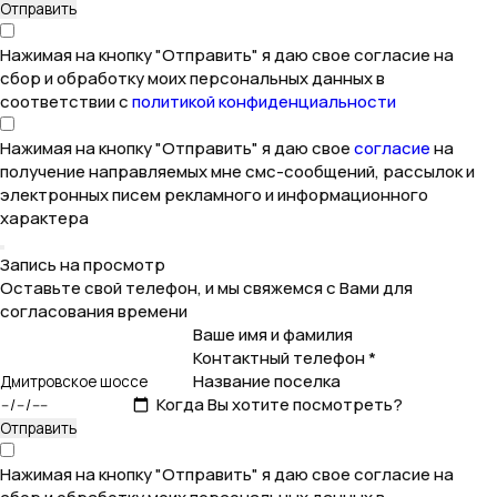
Нажимая на кнопку "Отправить" я даю свое согласие на
сбор и обработку моих персональных данных в
соответствии с
политикой конфиденциальности
Нажимая на кнопку "Отправить" я даю свое
согласие
на
получение направляемых мне смс-сообщений, рассылок и
электронных писем рекламного и информационного
характера
Запись на просмотр
Оставьте свой телефон, и мы свяжемся с Вами для
согласования времени
Ваше имя и фамилия
Контактный телефон *
Название поселка
Когда Вы хотите посмотреть?
Нажимая на кнопку "Отправить" я даю свое согласие на