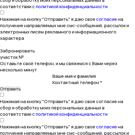
сбор и обработку моих персональных данных в
соответствии с
политикой конфиденциальности
Нажимая на кнопку "Отправить" я даю свое
согласие
на
получение направляемых мне смс-сообщений, рассылок и
электронных писем рекламного и информационного
характера
Забронировать
участок №
Оставьте свой телефон, и мы свяжемся с Вами через
несколько минут
Ваше имя и фамилия
Контактный телефон *
Нажимая на кнопку "Отправить" я даю свое согласие на
сбор и обработку моих персональных данных в
соответствии с
политикой конфиденциальности
Нажимая на кнопку "Отправить" я даю свое
согласие
на
получение направляемых мне смс-сообщений, рассылок и