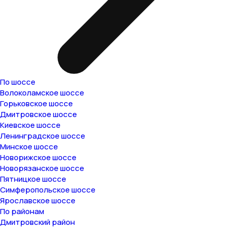
По шоссе
Волоколамское шоссе
Горьковское шоссе
Дмитровское шоссе
Киевское шоссе
Ленинградское шоссе
Минское шоссе
Новорижское шоссе
Новорязанское шоссе
Пятницкое шоссе
Симферопольское шоссе
Ярославское шоссе
По районам
Дмитровский район