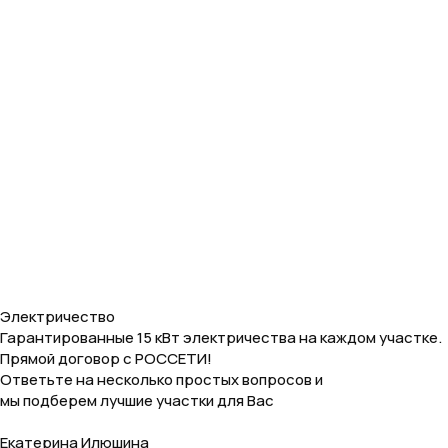
Электричество
Гарантированные 15 кВт электричества на каждом участке.
Прямой договор с РОССЕТИ!
Ответьте на несколько простых вопросов и
мы подберем лучшие участки для Вас
Екатерина Илюшина