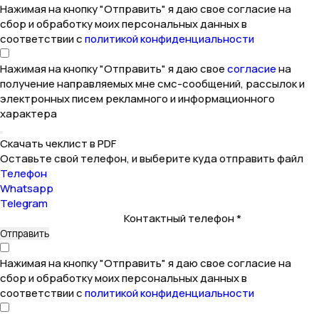
Нажимая на кнопку "Отправить" я даю свое согласие на
сбор и обработку моих персональных данных в
соответствии с
политикой конфиденциальности
Нажимая на кнопку "Отправить" я даю свое
согласие
на
получение направляемых мне смс-сообщений, рассылок и
электронных писем рекламного и информационного
характера
Скачать чеклист в PDF
Оставьте свой телефон, и выберите куда отправить файл
Телефон
Whatsapp
Telegram
Контактный телефон *
Нажимая на кнопку "Отправить" я даю свое согласие на
сбор и обработку моих персональных данных в
соответствии с
политикой конфиденциальности