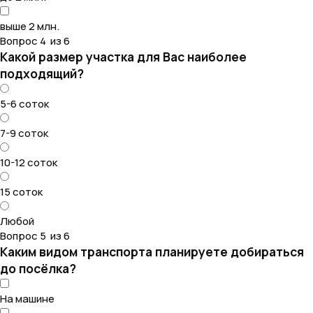
выше 2 млн.
Вопрос 4 из 6
Какой размер участка для Вас наиболее
подходящий?
5-6 соток
7-9 соток
10-12 соток
15 соток
Любой
Вопрос 5 из 6
Каким видом транспорта планируете добираться
до посёлка?
На машине