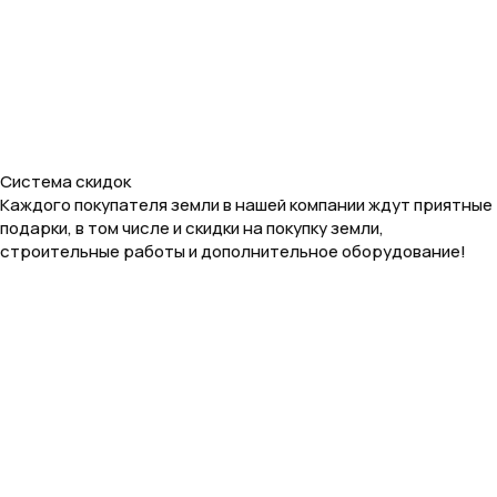
Система скидок
Каждого покупателя земли в нашей компании ждут приятные
подарки, в том числе и скидки на покупку земли,
строительные работы и дополнительное оборудование!