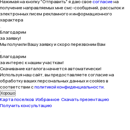
Нажимая на кнопку "Отправить" я даю свое
согласие
на
получение направляемых мне смс-сообщений, рассылок и
электронных писем рекламного и информационного
характера
Благодарим
за заявку!
Мы получили Вашу заявку и скоро перезвоним Вам
Благодарим
за интерес к нашим участкам!
Скачивание каталога начнется автоматически!
Используя наш сайт, вы предоставляете согласие на
обработку ваших персональных данных и cookies в
соответствии с
политикой конфиденциальности
.
Хорошо
Карта поселков
Избранное
Скачать презентацию
Получить консультацию