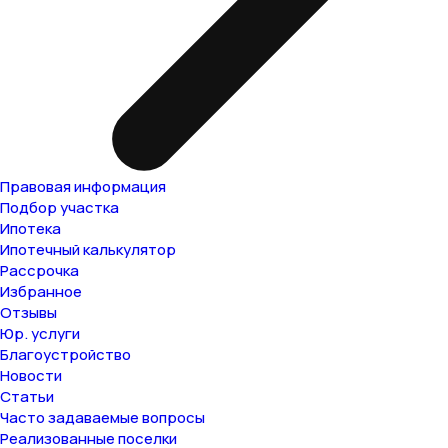
Правовая информация
Подбор участка
Ипотека
Ипотечный калькулятор
Рассрочка
Избранное
Отзывы
Юр. услуги
Благоустройство
Новости
Статьи
Часто задаваемые вопросы
Реализованные поселки