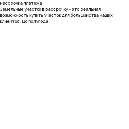
Рассрочка платежа
Земельные участки в рассрочку - это реальная
возможность купить участок для большинства наших
клиентов. До полугода!