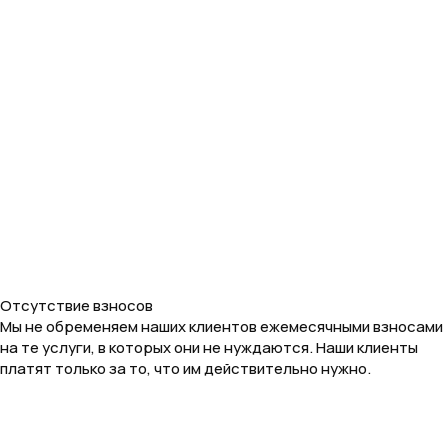
Отсутствие взносов
Мы не обременяем наших клиентов ежемесячными взносами
на те услуги, в которых они не нуждаются. Наши клиенты
платят только за то, что им действительно нужно.