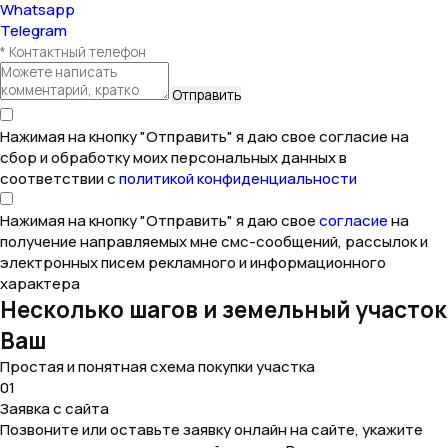
Whatsapp
Telegram
Нажимая на кнопку "Отправить" я даю свое согласие на
сбор и обработку моих персональных данных в
соответствии с
политикой конфиденциальности
Нажимая на кнопку "Отправить" я даю свое
согласие
на
получение направляемых мне смс-сообщений, рассылок и
электронных писем рекламного и информационного
характера
Несколько шагов и земельный участок
Ваш
Простая и понятная схема покупки участка
01
Заявка с сайта
Позвоните или оставьте заявку онлайн на сайте, укажите