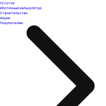
12 соток
Ипотечный калькулятор
Строительство
Акции
Покупателям