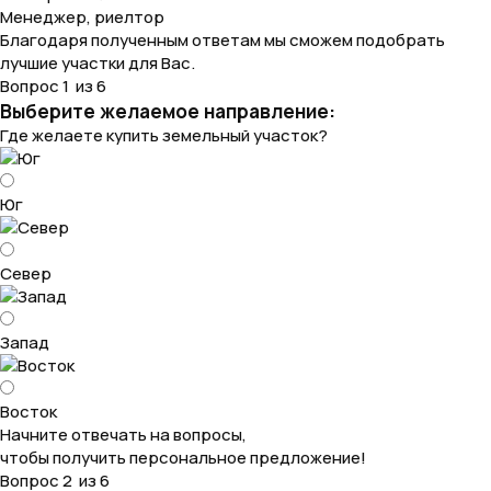
Менеджер, риелтор
Благодаря полученным ответам мы сможем подобрать
лучшие участки для Вас.
Вопрос 1 из 6
Выберите желаемое направление:
Где желаете купить земельный участок?
Юг
Север
Запад
Восток
Начните отвечать на вопросы,
чтобы получить персональное предложение!
Вопрос 2 из 6