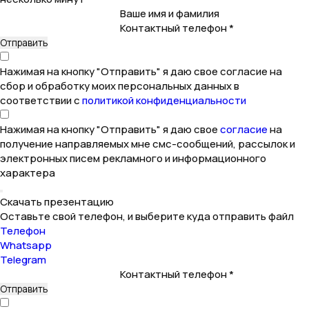
Ваше имя и фамилия
Контактный телефон *
Нажимая на кнопку "Отправить" я даю свое согласие на
сбор и обработку моих персональных данных в
соответствии с
политикой конфиденциальности
Нажимая на кнопку "Отправить" я даю свое
согласие
на
получение направляемых мне смс-сообщений, рассылок и
электронных писем рекламного и информационного
характера
Скачать презентацию
Оставьте свой телефон, и выберите куда отправить файл
Телефон
Whatsapp
Telegram
Контактный телефон *