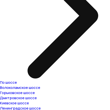
По шоссе
Волоколамское шоссе
Горьковское шоссе
Дмитровское шоссе
Киевское шоссе
Ленинградское шоссе