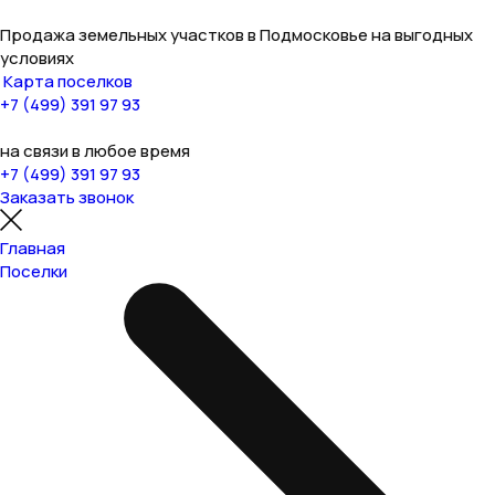
Продажа земельных участков в Подмосковье на выгодных
условиях
Карта поселков
+7 (499) 391 97 93
на связи в любое время
+7 (499) 391 97 93
Заказать звонок
Главная
Поселки