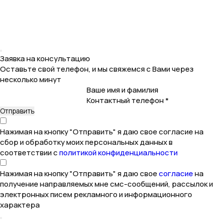
Заявка на консультацию
Оставьте свой телефон, и мы свяжемся с Вами через
несколько минут
Ваше имя и фамилия
Контактный телефон *
Нажимая на кнопку "Отправить" я даю свое согласие на
сбор и обработку моих персональных данных в
соответствии с
политикой конфиденциальности
Нажимая на кнопку "Отправить" я даю свое
согласие
на
получение направляемых мне смс-сообщений, рассылок и
электронных писем рекламного и информационного
характера