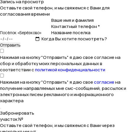
Запись на просмотр
Оставьте свой телефон, и мы свяжемся с Вами для
согласования времени
Ваше имя и фамилия
Контактный телефон *
Название поселка
Когда Вы хотите посмотреть?
Нажимая на кнопку "Отправить" я даю свое согласие на
сбор и обработку моих персональных данных в
соответствии с
политикой конфиденциальности
Нажимая на кнопку "Отправить" я даю свое
согласие
на
получение направляемых мне смс-сообщений, рассылок и
электронных писем рекламного и информационного
характера
Забронировать
участок №
Оставьте свой телефон, и мы свяжемся с Вами через
несколько минут