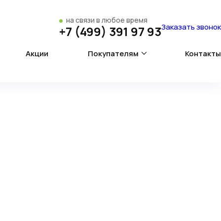
на связи в любое время
Заказать звонок
+7 (499) 391 97 93
Акции
Покупателям
Контакты