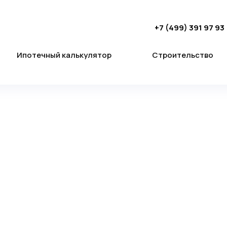
+7 (499) 391 97 93
Ипотечный калькулятор
Строительство