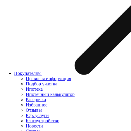
Покупателям
Правовая информация
Подбор участка
Ипотека
Ипотечный калькулятор
Рассрочка
Избранное
Отзывы
Юр. услуги
Благоустройство
Новости