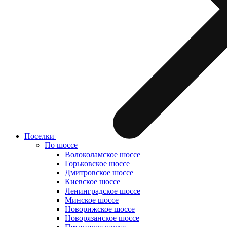
Поселки
По шоссе
Волоколамское шоссе
Горьковское шоссе
Дмитровское шоссе
Киевское шоссе
Ленинградское шоссе
Минское шоссе
Новорижское шоссе
Новорязанское шоссе