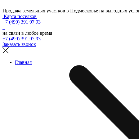
Продажа земельных участков в Подмосковье на выгодных усло
Карта поселков
+7 (499) 391 97 93
на связи в любое время
+7 (499) 391 97 93
Заказать звонок
Главная